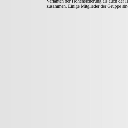
Varianten der Höhensicherung als auch der H
zusammen. Einige Mitglieder der Gruppe sind 