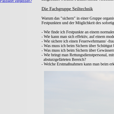
Passwort vergessen?
Die Fachgruppe Seiltechnik
Warum das "sichern" in einer Gruppe organis
Festpunkten und der Möglichkeit des sofortig
- Wie finde ich Festpunkte an einem normal
- Wie kann man sich effektiv, auf einem mo
- Wie sichere ich einen Feuerwehrmann/ -fra
- Was muss ich beim Sichern über Schüttgut
- Was muss ich beim Sichern über Gewässer
- Wie bringt man Rettungsdienstpersonal, mit
absturzgefärteten Bereich?
- Welche Erstmaßnahmen kann man beim erken