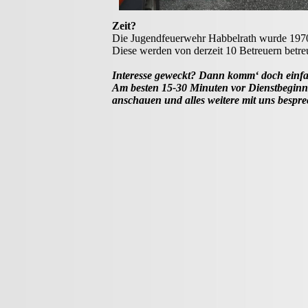
Zeit?
Die Jugendfeuerwehr Habbelrath wurde 1970 
Diese werden von derzeit 10 Betreuern betre
Interesse geweckt? Dann komm‘ doch einfa
Am besten 15-30 Minuten vor Dienstbeginn
anschauen und alles weitere mit uns bespre