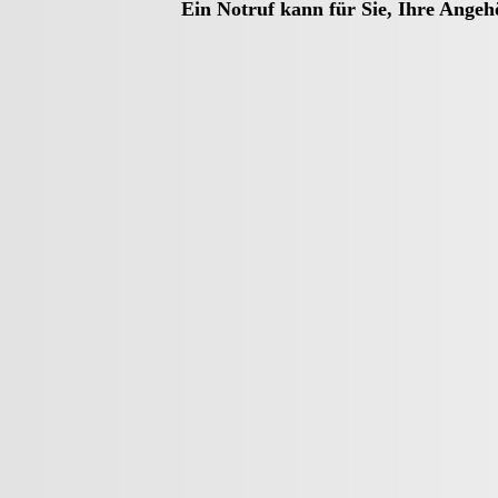
Ein Notruf kann für Sie, Ihre Angeh