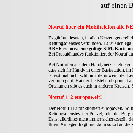
auf einen B
Notruf über ein Mobiltelefon alle 
Es gilt bundesweit, in allen Netzen generel
Rettungsdienstes verbunden. Es ist auch egal
ABER es muss eine gültige SIM- Karte im H
Bei Prepaidhandys funktioniert der Notruf 
Bei Notrufen aus dem Handynetz ist eine gen
dass sich ihr Handy in einer Basisstation, im
ist erst mal nicht schlimm, denn wenn der Lei
verloren geht. Hat der Leitstellendisponent
Ortsnamen gibt es auch in anderen Kreisen. S
Notruf 112 europaweit!
Der Notruf 112 funktioniert europaweit. Sol
Rettungsdienstes, der Polizei, oder der Bergr
Es ist allerdings nicht immer sichergestellt, 
Ihrem Anliegen fragt und dann sofort an die zu